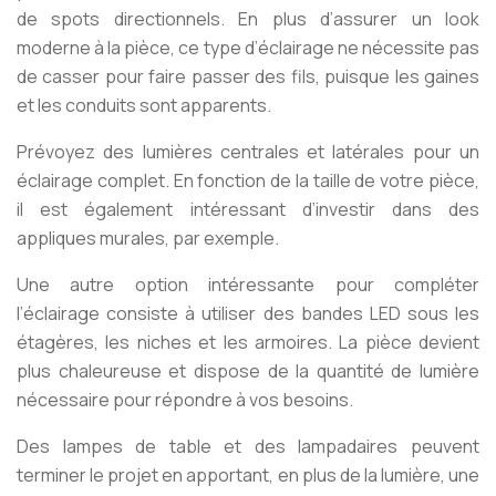
de spots directionnels. En plus d’assurer un look
moderne à la pièce, ce type d’éclairage ne nécessite pas
de casser pour faire passer des fils, puisque les gaines
et les conduits sont apparents.
Prévoyez des lumières centrales et latérales pour un
éclairage complet. En fonction de la taille de votre pièce,
il est également intéressant d’investir dans des
appliques murales, par exemple.
Une autre option intéressante pour compléter
l’éclairage consiste à utiliser des bandes LED sous les
étagères, les niches et les armoires. La pièce devient
plus chaleureuse et dispose de la quantité de lumière
nécessaire pour répondre à vos besoins.
Des lampes de table et des lampadaires peuvent
terminer le projet en apportant, en plus de la lumière, une