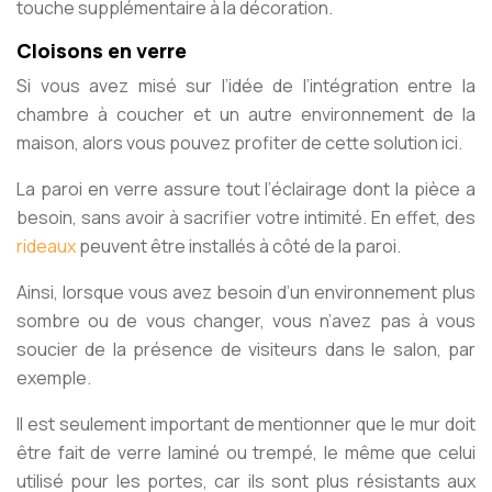
touche supplémentaire à la décoration.
Cloisons en verre
Si vous avez misé sur l’idée de l’intégration entre la
chambre à coucher et un autre environnement de la
maison, alors vous pouvez profiter de cette solution ici.
La paroi en verre assure tout l’éclairage dont la pièce a
besoin, sans avoir à sacrifier votre intimité. En effet, des
rideaux
peuvent être installés à côté de la paroi.
Ainsi, lorsque vous avez besoin d’un environnement plus
sombre ou de vous changer, vous n’avez pas à vous
soucier de la présence de visiteurs dans le salon, par
exemple.
Il est seulement important de mentionner que le mur doit
être fait de verre laminé ou trempé, le même que celui
utilisé pour les portes, car ils sont plus résistants aux