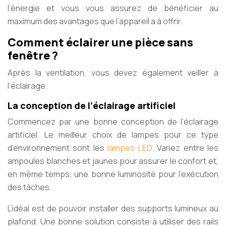
l’énergie et vous vous assurez de bénéficier au
maximum des avantages que l’appareil a à offrir.
Comment éclairer une pièce sans
fenêtre ?
Après la ventilation, vous devez également veiller à
l’éclairage.
La conception de l’éclairage artificiel
Commencez par une bonne conception de l’éclairage
artificiel. Le meilleur choix de lampes pour ce type
d’environnement sont les
lampes LED
. Variez entre les
ampoules blanches et jaunes pour assurer le confort et,
en même temps, une bonne luminosité pour l’exécution
des tâches.
L’idéal est de pouvoir installer des supports lumineux au
plafond. Une bonne solution consiste à utiliser des rails