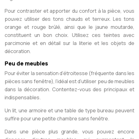
Pour contraster et apporter du confort à la pièce, vous
pouvez utiliser des tons chauds et terreux. Les tons
orange et rouge brûlé, ainsi que le jaune moutarde,
constituent un bon choix. Utilisez ces teintes avec
parcimonie et en détail sur la literie et les objets de
décoration.
Peu de meubles
Pour éviter la sensation d’étroitesse (fréquente dans les
pièces sans fenêtre), l’idéal est d’utiliser peu de meubles
dans la décoration. Contentez-vous des principaux et
indispensables.
Un lit, une armoire et une table de type bureau peuvent
suffire pour une petite chambre sans fenêtre.
Dans une pièce plus grande, vous pouvez encore