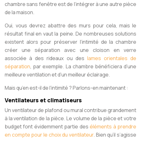
chambre sans fenêtre est de l’intégrer à une autre pièce
de la maison.
Oui, vous devrez abattre des murs pour cela, mais le
résultat final en vaut la peine. De nombreuses solutions
existent alors pour préserver l’intimité de la chambre
créer une séparation avec une cloison en verre
associée à des rideaux ou des
lames orientales de
séparation
, par exemple. La chambre bénéficiera d’une
meilleure ventilation et d’un meilleur éclairage.
Mais qu’en est-il de l’intimité ? Parlons-en maintenant :
Ventilateurs et climatiseurs
Un ventilateur de plafond ou mural contribue grandement
à la ventilation de la pièce. Le volume de la pièce et votre
budget font évidemment partie des
éléments à prendre
en compte pour le choix du ventilateur
. Bien qu’il s’agisse