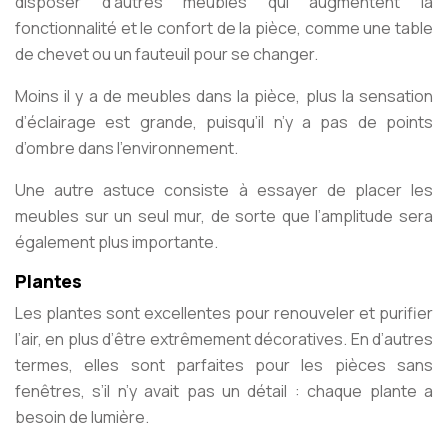
disposer d’autres meubles qui augmentent la
fonctionnalité et le confort de la pièce, comme une table
de chevet ou un fauteuil pour se changer.
Moins il y a de meubles dans la pièce, plus la sensation
d’éclairage est grande, puisqu’il n’y a pas de points
d’ombre dans l’environnement.
Une autre astuce consiste à essayer de placer les
meubles sur un seul mur, de sorte que l’amplitude sera
également plus importante.
Plantes
Les plantes sont excellentes pour renouveler et purifier
l’air, en plus d’être extrêmement décoratives. En d’autres
termes, elles sont parfaites pour les pièces sans
fenêtres, s’il n’y avait pas un détail : chaque plante a
besoin de lumière.