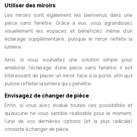
Utiliser des miroirs
Les miroirs sont également les bienvenus dans une
pièce sans fenêtre. Grâce à eux, vous agrandissez
visuellement les espaces et bénéficiez même d’un
éclairage supplémentaire, puisque le miroir reflète la
lumière.
Ainsi, si vous souhaitez une solution simple pour
améliorer l’éclairage d’une pièce sans fenêtre, il est
intéressant de placer un miroir face à la porte, afin qu’il
puisse refléter la lumière qui y pénètre.
Envisagez de changer de pièce
Enfin, si vous avez évalué toutes ces possibilités et
qu’aucune ne vous semble réalisable pour le moment,
l’une de vos dernières options (et la plus radicale)
consiste à changer de pièce.