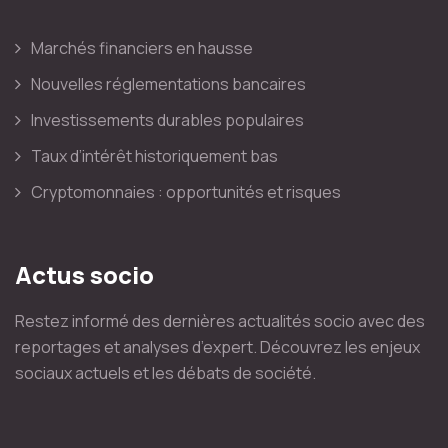
Marchés financiers en hausse
Nouvelles réglementations bancaires
Investissements durables populaires
Taux d’intérêt historiquement bas
Cryptomonnaies : opportunités et risques
Actus socio
Restez informé des dernières actualités socio avec des
reportages et analyses d’expert. Découvrez les enjeux
sociaux actuels et les débats de société.