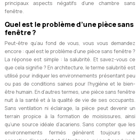
principaux aspects négatifs d’une chambre sans
fenêtre.
Quel est le problème d’une pièce sans
fenêtre ?
Peut-être qu’au fond de vous, vous vous demandez
encore : quel est le problème d’une pièce sans fenêtre ?
La réponse est simple : la salubrité. Et savez-vous ce
que cela signifie ? En architecture, le terme salubrité est
utilisé pour indiquer les environnements présentant peu
ou pas de conditions saines pour l’hygiène et le bien-
être humain. En d’autres termes, une pièce sans fenêtre
nuit à la santé et à la qualité de vie de ses occupants.
Sans ventilation ni éclairage, la pièce peut devenir un
terrain propice à la formation de moisissures, ainsi
qu’une source idéale d’acariens. Sans compter que les
environnements fermés génèrent toujours une