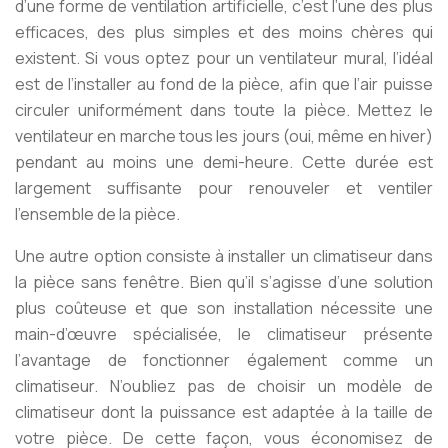
d’une forme de ventilation artificielle, c’est l’une des plus
efficaces, des plus simples et des moins chères qui
existent. Si vous optez pour un ventilateur mural, l’idéal
est de l’installer au fond de la pièce, afin que l’air puisse
circuler uniformément dans toute la pièce. Mettez le
ventilateur en marche tous les jours (oui, même en hiver)
pendant au moins une demi-heure. Cette durée est
largement suffisante pour renouveler et ventiler
l’ensemble de la pièce.
Une autre option consiste à installer un climatiseur dans
la pièce sans fenêtre. Bien qu’il s’agisse d’une solution
plus coûteuse et que son installation nécessite une
main-d’œuvre spécialisée, le climatiseur présente
l’avantage de fonctionner également comme un
climatiseur. N’oubliez pas de choisir un modèle de
climatiseur dont la puissance est adaptée à la taille de
votre pièce. De cette façon, vous économisez de