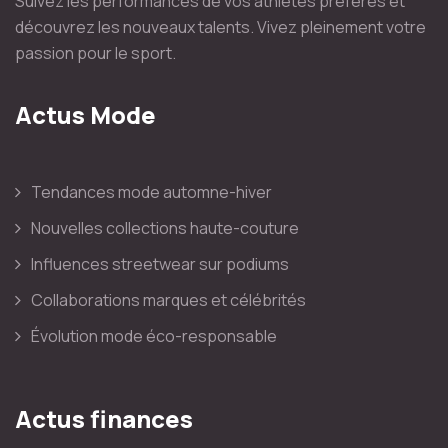
Suivez les performances de vos athlètes préférés et
découvrez les nouveaux talents. Vivez pleinement votre
passion pour le sport.
Actus Mode
Tendances mode automne-hiver
Nouvelles collections haute-couture
Influences streetwear sur podiums
Collaborations marques et célébrités
Évolution mode éco-responsable
Actus finances