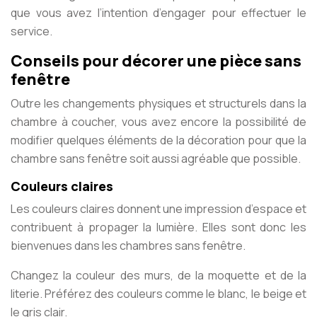
que vous avez l’intention d’engager pour effectuer le
service.
Conseils pour décorer une pièce sans
fenêtre
Outre les changements physiques et structurels dans la
chambre à coucher, vous avez encore la possibilité de
modifier quelques éléments de la décoration pour que la
chambre sans fenêtre soit aussi agréable que possible.
Couleurs claires
Les couleurs claires donnent une impression d’espace et
contribuent à propager la lumière. Elles sont donc les
bienvenues dans les chambres sans fenêtre.
Changez la couleur des murs, de la moquette et de la
literie. Préférez des couleurs comme le blanc, le beige et
le gris clair.