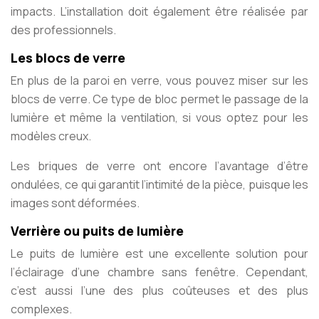
impacts. L’installation doit également être réalisée par
des professionnels.
Les blocs de verre
En plus de la paroi en verre, vous pouvez miser sur les
blocs de verre. Ce type de bloc permet le passage de la
lumière et même la ventilation, si vous optez pour les
modèles creux.
Les briques de verre ont encore l’avantage d’être
ondulées, ce qui garantit l’intimité de la pièce, puisque les
images sont déformées.
Verrière ou puits de lumière
Le puits de lumière est une excellente solution pour
l’éclairage d’une chambre sans fenêtre. Cependant,
c’est aussi l’une des plus coûteuses et des plus
complexes.