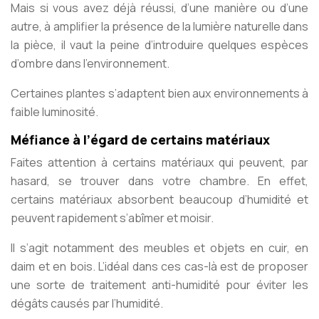
Mais si vous avez déjà réussi, d’une manière ou d’une
autre, à amplifier la présence de la lumière naturelle dans
la pièce, il vaut la peine d’introduire quelques espèces
d’ombre dans l’environnement.
Certaines plantes s’adaptent bien aux environnements à
faible luminosité.
Méfiance à l’égard de certains matériaux
Faites attention à certains matériaux qui peuvent, par
hasard, se trouver dans votre chambre. En effet,
certains matériaux absorbent beaucoup d’humidité et
peuvent rapidement s’abîmer et moisir.
Il s’agit notamment des meubles et objets en cuir, en
daim et en bois. L’idéal dans ces cas-là est de proposer
une sorte de traitement anti-humidité pour éviter les
dégâts causés par l’humidité.