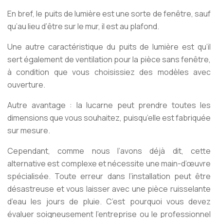
En bref, le puits de lumière est une sorte de fenêtre, sauf
qu’au lieu d’être sur le mur, il est au plafond.
Une autre caractéristique du puits de lumière est qu’il
sert également de ventilation pour la pièce sans fenêtre,
à condition que vous choisissiez des modèles avec
ouverture.
Autre avantage : la lucarne peut prendre toutes les
dimensions que vous souhaitez, puisqu’elle est fabriquée
sur mesure.
Cependant, comme nous l’avons déjà dit, cette
alternative est complexe et nécessite une main-d’œuvre
spécialisée. Toute erreur dans l’installation peut être
désastreuse et vous laisser avec une pièce ruisselante
d’eau les jours de pluie. C’est pourquoi vous devez
évaluer soigneusement l’entreprise ou le professionnel